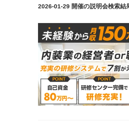
2026-01-29 開催の説明会検索