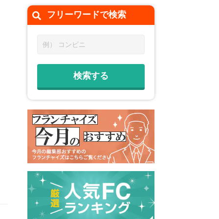
フリーワードで
検索