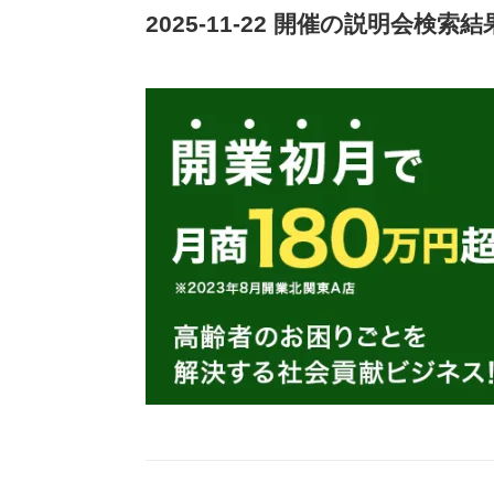
2025-11-22 開催の説明会検索