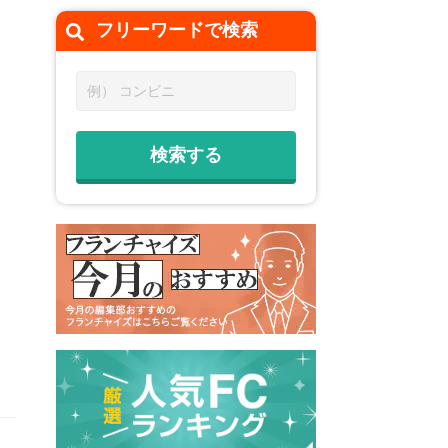
フリーワードで
検索