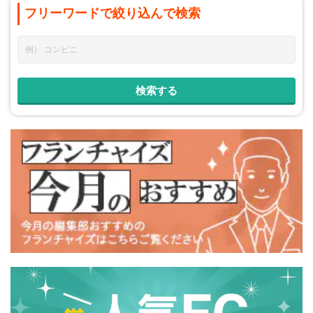
フリーワードで
絞り込んで
検索