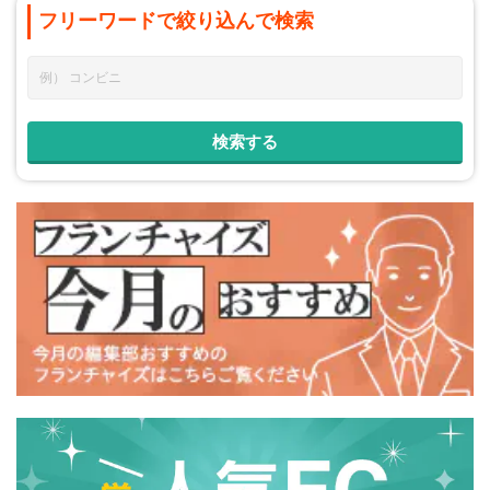
フリーワードで
絞り込んで
検索