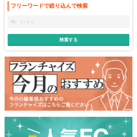
フリーワードで
絞り込んで
検索