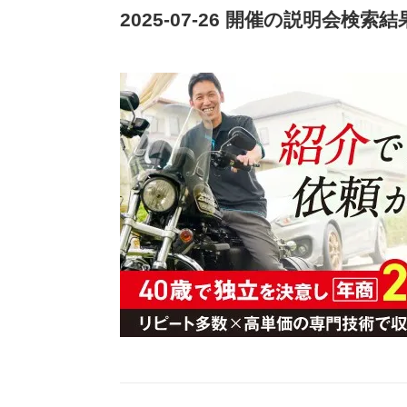
2025-07-26 開催の説明会検索