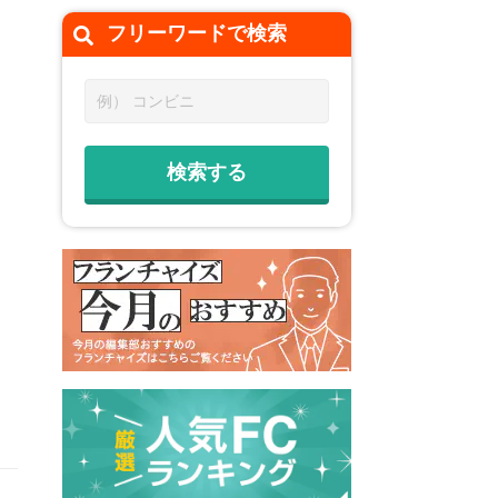
フリーワードで
検索