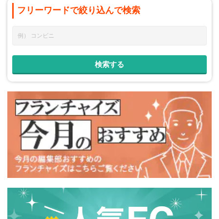
フリーワードで
絞り込んで
検索