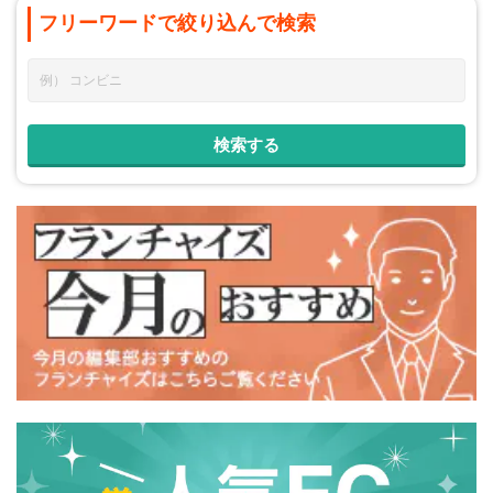
フリーワードで
絞り込んで
検索