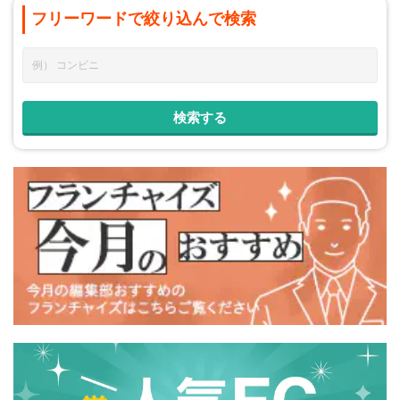
フリーワードで
絞り込んで
検索