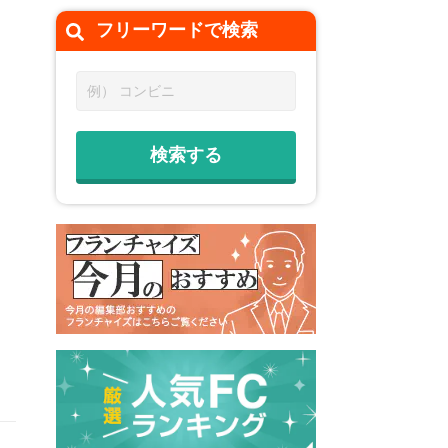
フリーワードで
検索