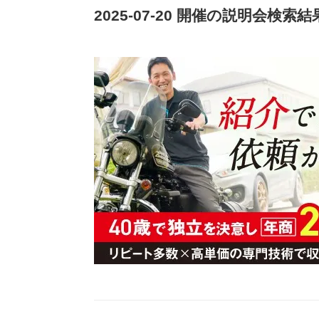
2025-07-20 開催の説明会検索