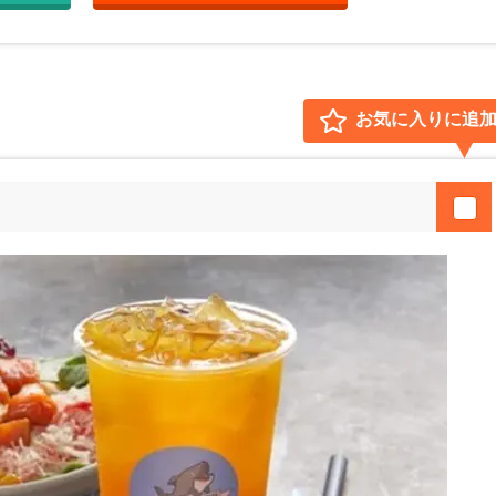
お気に入りに追