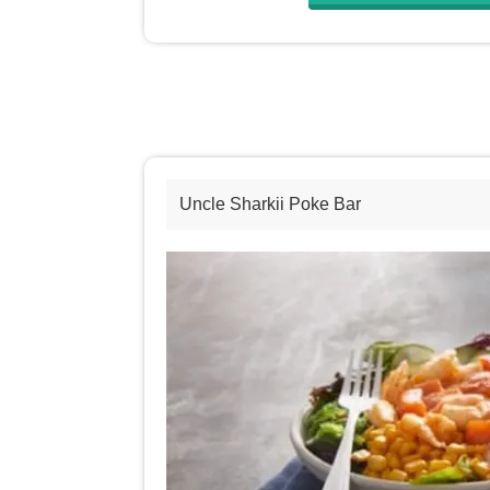
Uncle Sharkii Poke Bar