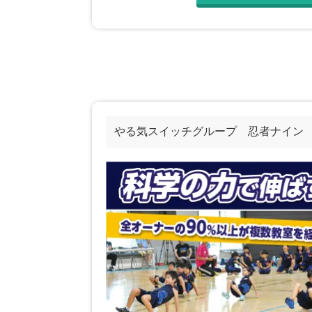
やる気スイッチグループ 忍者ナイン