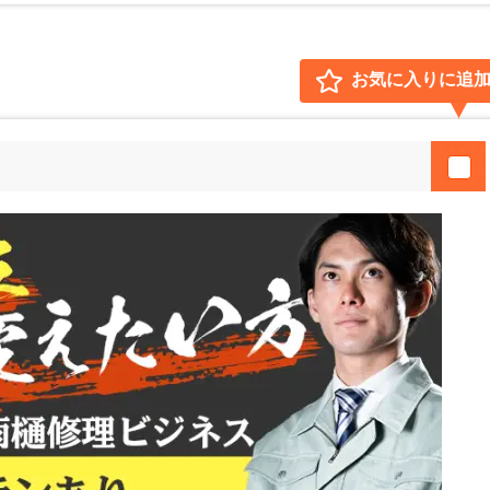
お気に入りに追