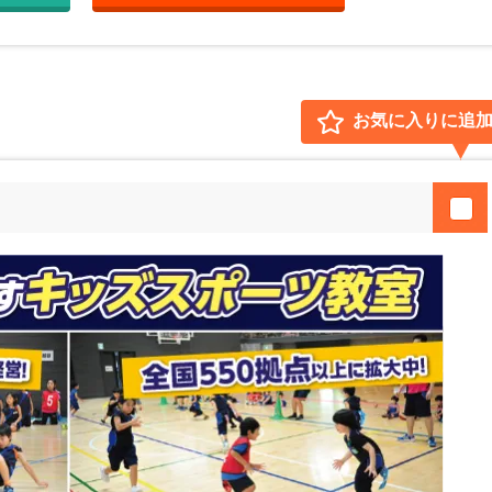
お気に入りに追